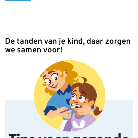
De tanden van je kind, daar zorgen
we samen voor!