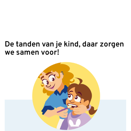
De tanden van je kind, daar zorgen
we samen voor!