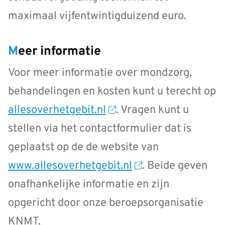
maximaal vijfentwintigduizend euro.
Meer informatie
Voor meer informatie over mondzorg,
behandelingen en kosten kunt u terecht op
allesoverhetgebit.nl
. Vragen kunt u
stellen via het contactformulier dat is
geplaatst op de de website van
www.allesoverhetgebit.nl
. Beide geven
onafhankelijke informatie en zijn
opgericht door onze beroepsorganisatie
KNMT.