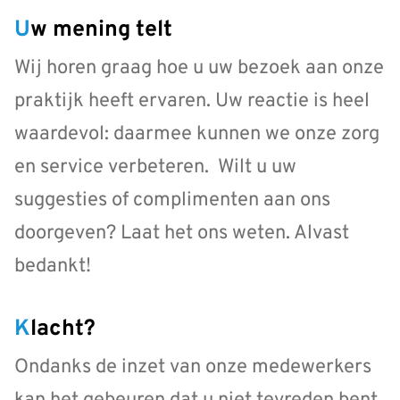
Uw mening telt
Wij horen graag hoe u uw bezoek aan onze
praktijk heeft ervaren. Uw reactie is heel
waardevol: daarmee kunnen we onze zorg
en service verbeteren. Wilt u uw
suggesties of complimenten aan ons
doorgeven? Laat het ons weten. Alvast
bedankt!
Klacht?
Ondanks de inzet van onze medewerkers