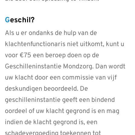
Geschil?
Als u er ondanks de hulp van de
klachtenfunctionaris niet uitkomt, kunt u
voor €75 een beroep doen op de
Geschilleninstantie Mondzorg. Dan wordt
uw klacht door een commissie van vijf
deskundigen beoordeeld. De
geschilleninstantie geeft een bindend
oordeel of uw klacht gegrond is en mag
indien de klacht gegrond is, een
schadevergoeding toekennen tot