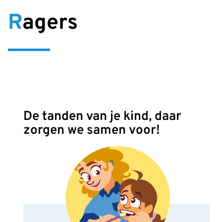
Ragers
De tanden van je kind, daar
zorgen we samen voor!