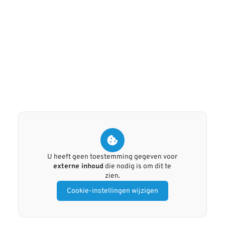
U heeft geen toestemming gegeven voor
externe inhoud
die nodig is om dit te
zien.
Cookie-instellingen wijzigen