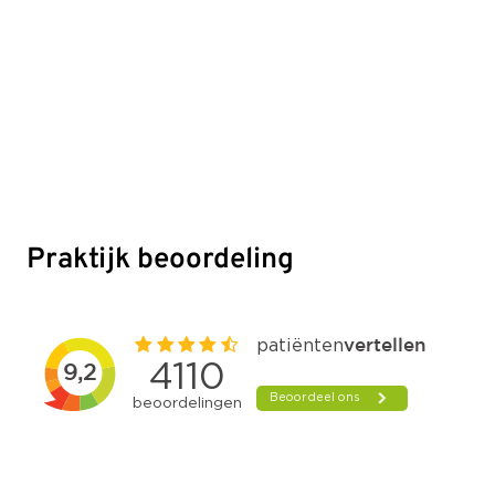
Praktijk beoordeling