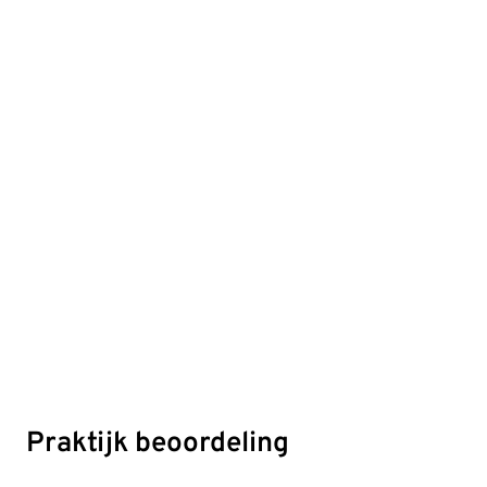
Praktijk beoordeling