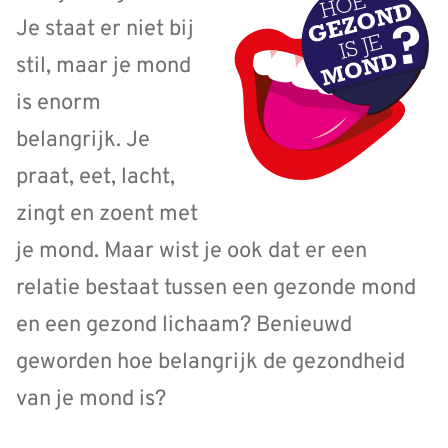
Je staat er niet bij
stil, maar je mond
is enorm
belangrijk. Je
praat, eet, lacht,
zingt en zoent met
je mond. Maar wist je ook dat er een
relatie bestaat tussen een gezonde mond
en een gezond lichaam? Benieuwd
geworden hoe belangrijk de gezondheid
van je mond is?