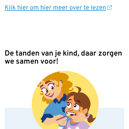
Klik hier om hier meer over te lezen
De tanden van je kind, daar zorgen
we samen voor!